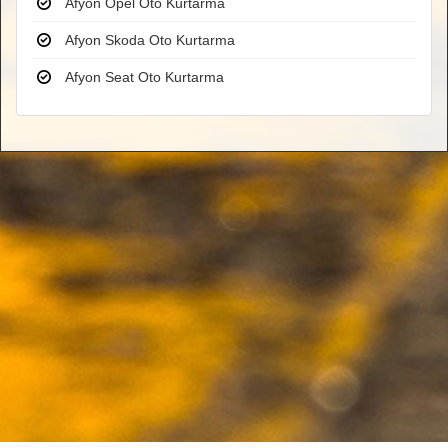
Afyon Opel Oto Kurtarma
Afyon Skoda Oto Kurtarma
Afyon Seat Oto Kurtarma