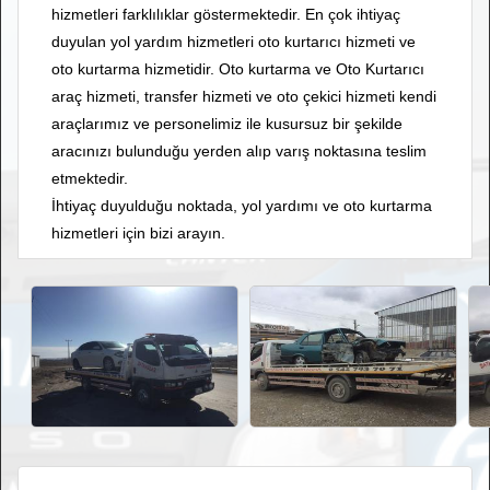
hizmetleri farklılıklar göstermektedir. En çok ihtiyaç
duyulan yol yardım hizmetleri oto kurtarıcı hizmeti ve
oto kurtarma hizmetidir. Oto kurtarma ve Oto Kurtarıcı
araç hizmeti, transfer hizmeti ve oto çekici hizmeti kendi
araçlarımız ve personelimiz ile kusursuz bir şekilde
aracınızı bulunduğu yerden alıp varış noktasına teslim
etmektedir.
İhtiyaç duyulduğu noktada, yol yardımı ve oto kurtarma
hizmetleri için bizi arayın.