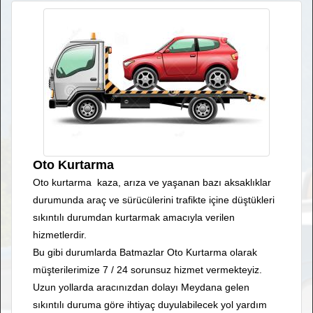
Oto Kurtarma
Oto kurtarma kaza, arıza ve yaşanan bazı aksaklıklar
durumunda araç ve sürücülerini trafikte içine düştükleri
sıkıntılı durumdan kurtarmak amacıyla verilen
hizmetlerdir.
Bu gibi durumlarda Batmazlar Oto Kurtarma olarak
müşterilerimize 7 / 24 sorunsuz hizmet vermekteyiz.
Uzun yollarda aracınızdan dolayı Meydana gelen
sıkıntılı duruma göre ihtiyaç duyulabilecek yol yardım