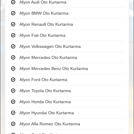
Afyon Audi Oto Kurtarma
Afyon BMW Oto Kurtarma
Afyon Renault Oto Kurtarma
Afyon Fiat Oto Kurtarma
Afyon Volkswagen Oto Kurtarma
Afyon Mercedes Oto Kurtarma
Afyon Mercedes Benz Oto Kurtarma
Afyon Ford Oto Kurtarma
Afyon Toyota Oto Kurtarma
Afyon Honda Oto Kurtarma
Afyon Hyundai Oto Kurtarma
Afyon Afla Romeo Oto Kurtarma