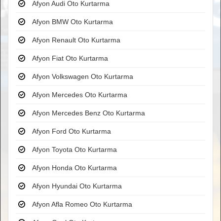
Afyon Audi Oto Kurtarma
Afyon BMW Oto Kurtarma
Afyon Renault Oto Kurtarma
Afyon Fiat Oto Kurtarma
Afyon Volkswagen Oto Kurtarma
Afyon Mercedes Oto Kurtarma
Afyon Mercedes Benz Oto Kurtarma
Afyon Ford Oto Kurtarma
Afyon Toyota Oto Kurtarma
Afyon Honda Oto Kurtarma
Afyon Hyundai Oto Kurtarma
Afyon Afla Romeo Oto Kurtarma