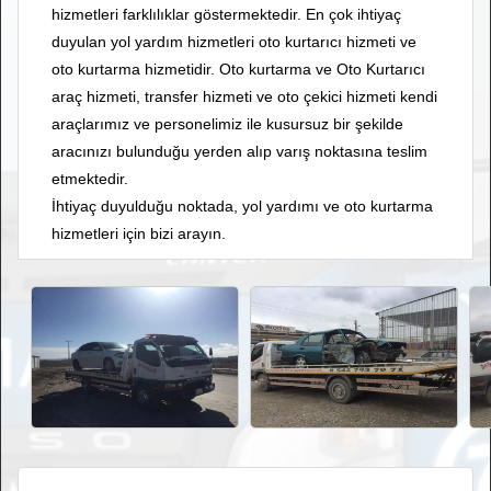
hizmetleri farklılıklar göstermektedir. En çok ihtiyaç
duyulan yol yardım hizmetleri oto kurtarıcı hizmeti ve
oto kurtarma hizmetidir. Oto kurtarma ve Oto Kurtarıcı
araç hizmeti, transfer hizmeti ve oto çekici hizmeti kendi
araçlarımız ve personelimiz ile kusursuz bir şekilde
aracınızı bulunduğu yerden alıp varış noktasına teslim
etmektedir.
İhtiyaç duyulduğu noktada, yol yardımı ve oto kurtarma
hizmetleri için bizi arayın.