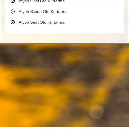
Afyon Opel Oto Kurtarma
Afyon Skoda Oto Kurtarma
Afyon Seat Oto Kurtarma