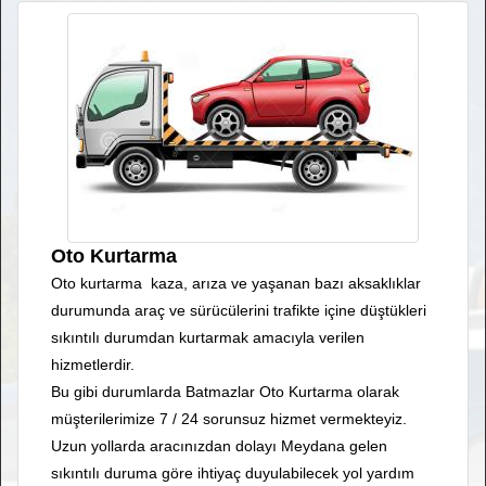
Oto Kurtarma
Oto kurtarma kaza, arıza ve yaşanan bazı aksaklıklar
durumunda araç ve sürücülerini trafikte içine düştükleri
sıkıntılı durumdan kurtarmak amacıyla verilen
hizmetlerdir.
Bu gibi durumlarda Batmazlar Oto Kurtarma olarak
müşterilerimize 7 / 24 sorunsuz hizmet vermekteyiz.
Uzun yollarda aracınızdan dolayı Meydana gelen
sıkıntılı duruma göre ihtiyaç duyulabilecek yol yardım