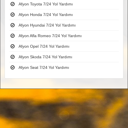
Afyon Toyota 7/24 Yol Yardımı
Afyon Honda 7/24 Yol Yardımı
Afyon Hyundai 7/24 Yol Yardımı
Afyon Afla Romeo 7/24 Yol Yardımı
Afyon Opel 7/24 Yol Yardımı
Afyon Skoda 7/24 Yol Yardımı
Afyon Seat 7/24 Yol Yardımı