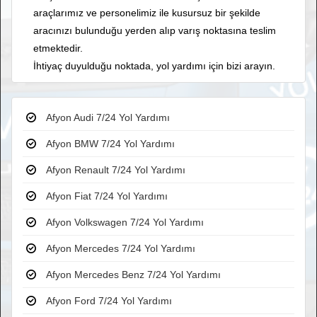
araçlarımız ve personelimiz ile kusursuz bir şekilde
aracınızı bulunduğu yerden alıp varış noktasına teslim
etmektedir.
İhtiyaç duyulduğu noktada, yol yardımı için bizi arayın.
Afyon Audi 7/24 Yol Yardımı
Afyon BMW 7/24 Yol Yardımı
Afyon Renault 7/24 Yol Yardımı
Afyon Fiat 7/24 Yol Yardımı
Afyon Volkswagen 7/24 Yol Yardımı
Afyon Mercedes 7/24 Yol Yardımı
Afyon Mercedes Benz 7/24 Yol Yardımı
Afyon Ford 7/24 Yol Yardımı