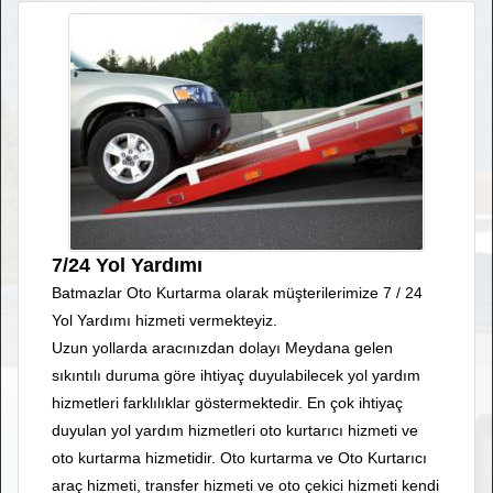
7/24 Yol Yardımı
Batmazlar Oto Kurtarma olarak müşterilerimize 7 / 24
Yol Yardımı hizmeti vermekteyiz.
Uzun yollarda aracınızdan dolayı Meydana gelen
sıkıntılı duruma göre ihtiyaç duyulabilecek yol yardım
hizmetleri farklılıklar göstermektedir. En çok ihtiyaç
duyulan yol yardım hizmetleri oto kurtarıcı hizmeti ve
oto kurtarma hizmetidir. Oto kurtarma ve Oto Kurtarıcı
araç hizmeti, transfer hizmeti ve oto çekici hizmeti kendi