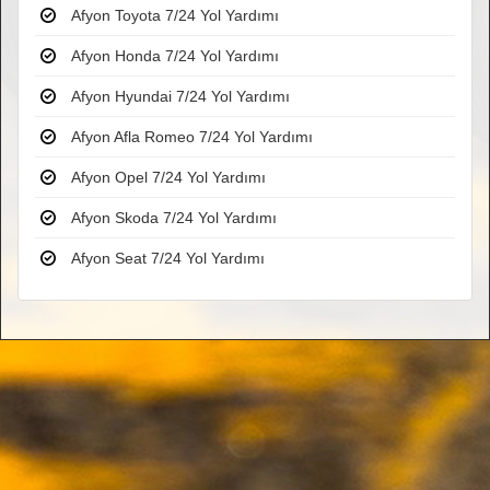
Afyon Toyota 7/24 Yol Yardımı
Afyon Honda 7/24 Yol Yardımı
Afyon Hyundai 7/24 Yol Yardımı
Afyon Afla Romeo 7/24 Yol Yardımı
Afyon Opel 7/24 Yol Yardımı
Afyon Skoda 7/24 Yol Yardımı
Afyon Seat 7/24 Yol Yardımı