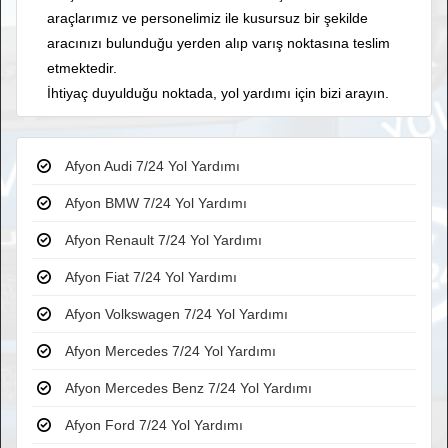
araçlarımız ve personelimiz ile kusursuz bir şekilde
aracınızı bulunduğu yerden alıp varış noktasına teslim
etmektedir.
İhtiyaç duyulduğu noktada, yol yardımı için bizi arayın.
Afyon Audi 7/24 Yol Yardımı
Afyon BMW 7/24 Yol Yardımı
Afyon Renault 7/24 Yol Yardımı
Afyon Fiat 7/24 Yol Yardımı
Afyon Volkswagen 7/24 Yol Yardımı
Afyon Mercedes 7/24 Yol Yardımı
Afyon Mercedes Benz 7/24 Yol Yardımı
Afyon Ford 7/24 Yol Yardımı