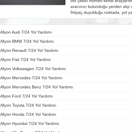
oto çekici hizmeti kendi araçlarım
aracınızı bulunduğu yerden alıp v
İhtiyaç duyulduğu noktada, yol ya
Afyon Audi 7/24 Yol Yardımı
Afyon BMW 7/24 Yol Yardımı
Afyon Renault 7/24 Yol Yardımı
Afyon Fiat 7/24 Yol Yardımı
Afyon Volkswagen 7/24 Yol Yardımı
Afyon Mercedes 7/24 Yol Yardımı
Afyon Mercedes Benz 7/24 Yol Yardımı
Afyon Ford 7/24 Yol Yardımı
Afyon Toyota 7/24 Yol Yardımı
Afyon Honda 7/24 Yol Yardımı
Afyon Hyundai 7/24 Yol Yardımı